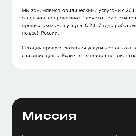
Мы занимаемся юридическими услугами с 2011 
отдельное направление. Сначала помогали то
процесс оказания услуги. С 2017 года работа
по всей России.
Сегодня процесс оказания услуги настолько гл
списание долга. Если что-то пойдет не так, то 
Миссия