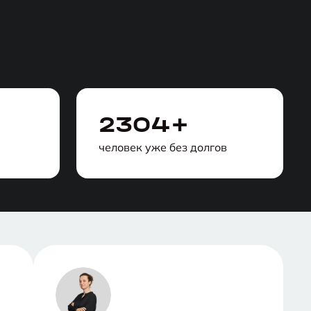
2304+
человек уже без долгов