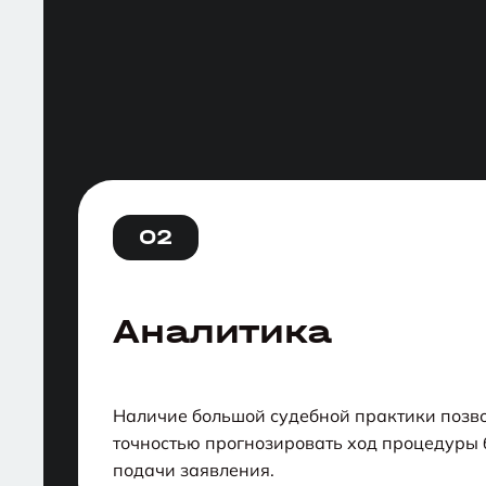
02
Аналитика
Наличие большой судебной практики позво
точностью прогнозировать ход процедуры 
подачи заявления.