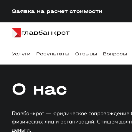
Заявка на расчет стоимости
главбанкрот
Услуги
Результаты
Отзывы
Вопросы
О нас
Главбанкрот — юридическое сопровождение 
физических лиц и организаций. Спишем долг
деньги.